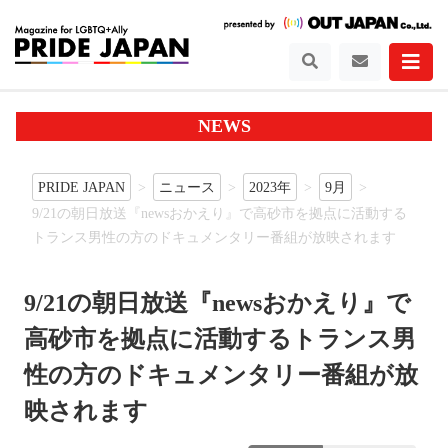
NEWS
PRIDE JAPAN
ニュース
2023年
9月
9/21の朝日放送『newsおかえり』で高砂市を拠点に活動する
トランス男性の方のドキュメンタリー番組が放映されます
9/21の朝日放送『newsおかえり』で
高砂市を拠点に活動するトランス男
性の方のドキュメンタリー番組が放
映されます