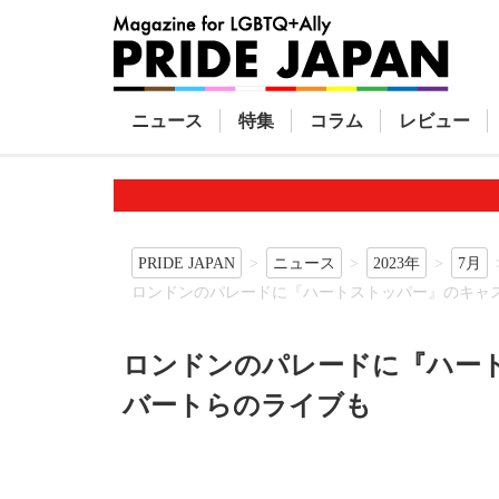
ニュース
特集
コラム
レビュー
PRIDE JAPAN
ニュース
2023年
7月
ロンドンのパレードに『ハートストッパー』のキャ
ロンドンのパレードに『ハー
バートらのライブも