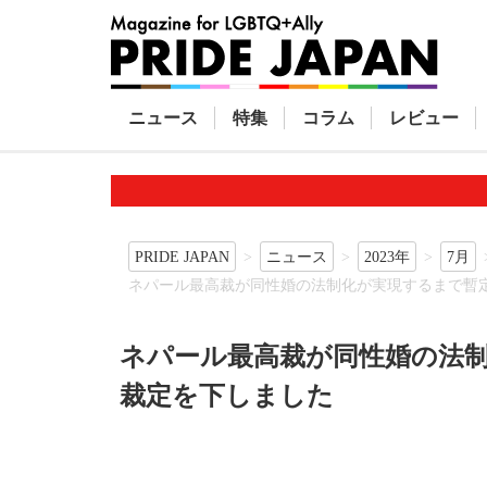
ニュース
特集
コラム
レビュー
PRIDE JAPAN
ニュース
2023年
7月
ネパール最高裁が同性婚の法制化が実現するまで暫
ネパール最高裁が同性婚の法
裁定を下しました