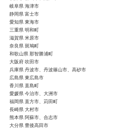
岐阜県 海津市
静岡県 富士市
愛知県 東海市
三重県 明和町
滋賀県 米原市
奈良県 斑鳩町
和歌山県 那智勝浦町
大阪府 吹田市
兵庫県 丹波市、丹波篠山市、高砂市
広島県 東広島市
香川県 直島町
愛媛県 今治市、大洲市
福岡県 直方市、苅田町
長崎県 大村市
熊本県 阿蘇市、合志市
大分県 豊後高田市