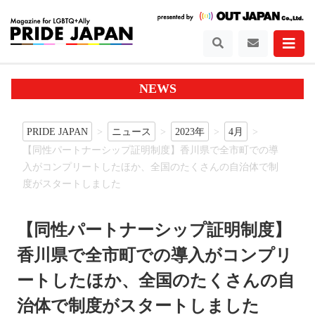
NEWS
PRIDE JAPAN
ニュース
2023年
4月
【同性パートナーシップ証明制度】香川県で全市町での導
入がコンプリートしたほか、全国のたくさんの自治体で制
度がスタートしました
【同性パートナーシップ証明制度】
香川県で全市町での導入がコンプリ
ートしたほか、全国のたくさんの自
治体で制度がスタートしました