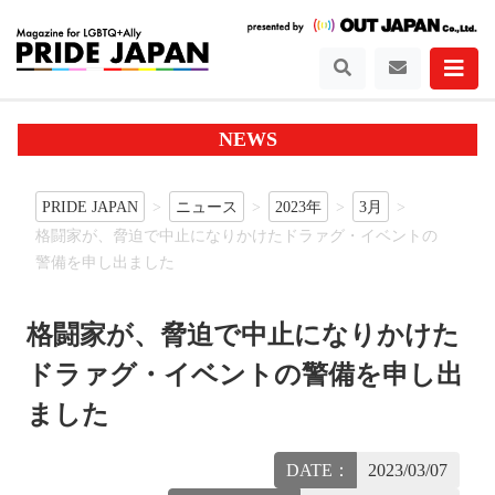
NEWS
PRIDE JAPAN
ニュース
2023年
3月
格闘家が、脅迫で中止になりかけたドラァグ・イベントの
警備を申し出ました
格闘家が、脅迫で中止になりかけた
ドラァグ・イベントの警備を申し出
ました
DATE：
2023/03/07