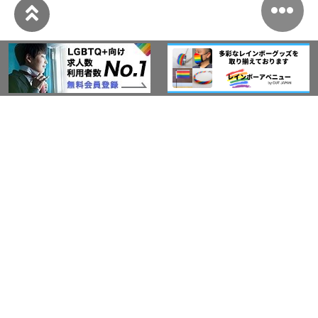
このサイトについて
アウト・ジャパン通信
プライバシーポリシー
情報セキュリティ基本方針