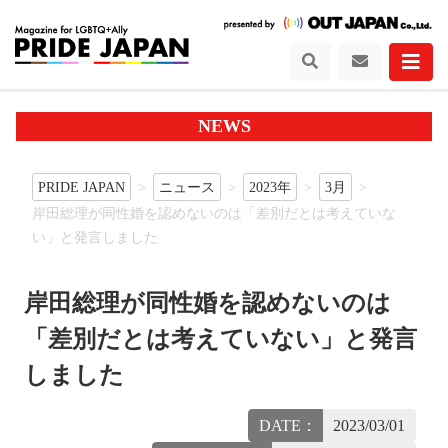
NEWS
PRIDE JAPAN
ニュース
2023年
3月
岸田総理が同性婚を認めないのは「差別だとは考えていな
い」と発言しました
岸田総理が同性婚を認めないのは
「差別だとは考えていない」と発言
しました
DATE：
2023/03/01