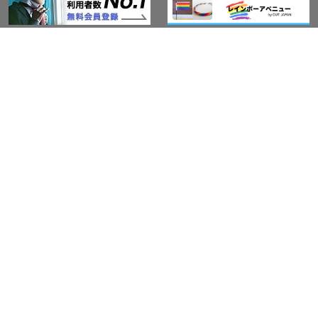
このサイトについて
アウト・ジャパン通信
プライバシーポリシー
情報セキュリティ基本方針
サービス紹介
LGBT-Ally プロジェクト
活動実績(研修実績）