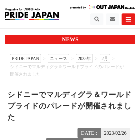
NEWS
PRIDE JAPAN
ニュース
2023年
2月
シドニーでマルディグラ＆ワールドプライドのパレードが
開催されました
シドニーでマルディグラ＆ワールド
プライドのパレードが開催されまし
た
DATE：
2023/02/26