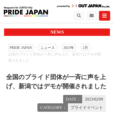
NEWS
PRIDE JAPAN
ニュース
2023年
2月
全国のプライド団体が一斉に声を上げ、新潟ではデモが開
催されました
全国のプライド団体が一斉に声を上
げ、新潟ではデモが開催されました
DATE：
2023/02/09
CATEGORY：
プライドイベント