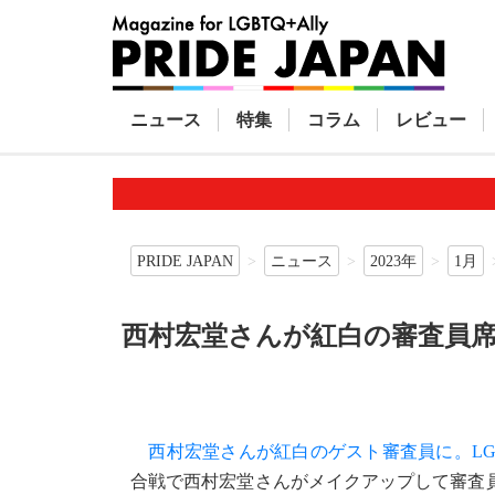
ニュース
特集
コラム
レビュー
PRIDE JAPAN
ニュース
2023年
1月
西村宏堂さんが紅白の審査員
西村宏堂さんが紅白のゲスト審査員に。LG
合戦で西村宏堂さんがメイクアップして審査