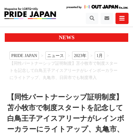
NEWS
PRIDE JAPAN
ニュース
2023年
1月
【同性パートナーシップ証明制度】苫小牧市で制度スター
トを記念して白鳥王子アイスアリーナがレインボーカラー
にライトアップ、丸亀市、日田市でも制度導入
【同性パートナーシップ証明制度】
苫小牧市で制度スタートを記念して
白鳥王子アイスアリーナがレインボ
ーカラーにライトアップ、丸亀市、