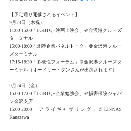
【予定通り開催されるイベント】
9月23日（木祝）
11:00-15:00「LGBTQ+映画上映会」＠金沢港クルーズ
ターミナル
15:00-18:00「北陸企業パネルトーク」＠金沢港クルー
ズターミナル
17:15-18:30「多様性フォーラム」＠金沢港クルーズタ
ーミナル（オードリー・タンさんが出演されます）
9月24日（金）
15:00-17:00「LGBTQ+企業勉強会」＠損害保険ジャパ
ン金沢支店
15:00-20:00「アライギャザリング」＠LINNAS
Kanazawa