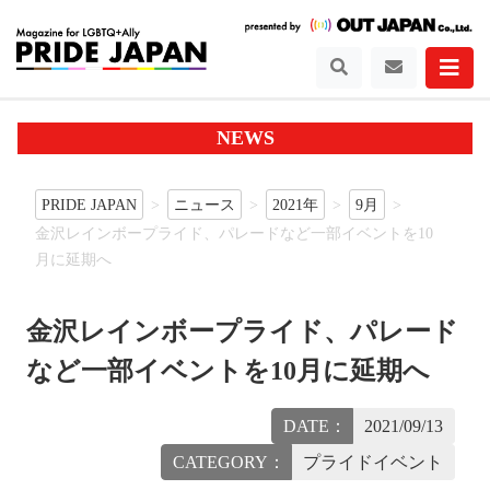
NEWS
PRIDE JAPAN
ニュース
2021年
9月
金沢レインボープライド、パレードなど一部イベントを10
月に延期へ
金沢レインボープライド、パレード
など一部イベントを10月に延期へ
DATE：
2021/09/13
CATEGORY：
プライドイベント