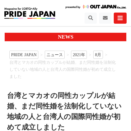
NEWS
PRIDE JAPAN
ニュース
2021年
8月
台湾とマカオの同性カップルが結婚、まだ同性婚を法制化
していない地域の人と台湾人の国際同性婚が初めて成立し
ました
台湾とマカオの同性カップルが結
婚、まだ同性婚を法制化していない
地域の人と台湾人の国際同性婚が初
めて成立しました