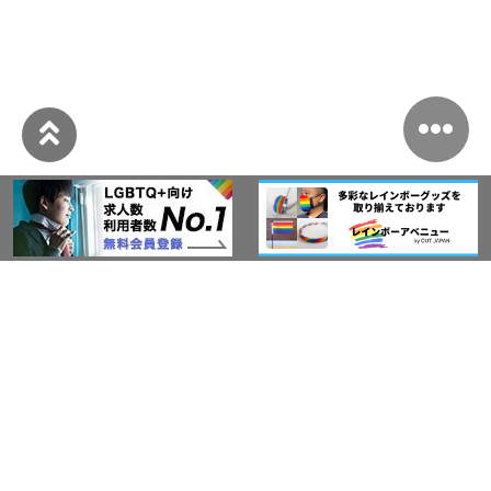
このサイトについて