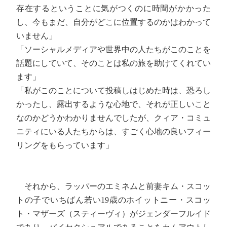
存在するということに気がつくのに時間がかかった
し、今もまだ、自分がどこに位置するのかはわかって
いません」
「ソーシャルメディアや世界中の人たちがこのことを
話題にしていて、そのことは私の旅を助けてくれてい
ます」
「私がこのことについて投稿しはじめた時は、恐ろし
かったし、露出するような心地で、それが正しいこと
なのかどうかわかりませんでしたが、クィア・コミュ
ニティにいる人たちからは、すごく心地の良いフィー
リングをもらっています」
それから、ラッパーのエミネムと前妻キム・スコッ
トの子でいちばん若い19歳のホイットニー・スコッ
ト・マザーズ（スティーヴィ）がジェンダーフルイド