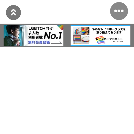
このサイトについて
アウト・ジャパン通信
プライバシーポリシー
情報セキュリティ基本方針