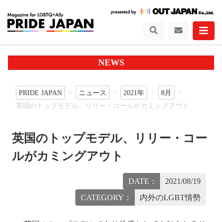
NEWS
PRIDE JAPAN
ニュース
2021年
8月
英国のトップモデル、リリー・コールがカミングアウト
英国のトップモデル、リリー・コー
ルがカミングアウト
DATE：
2021/08/19
CATEGORY：
内外のLGBT情勢