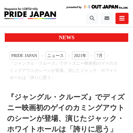
NEWS
PRIDE JAPAN
ニュース
2021年
7月
『ジャングル・クルーズ』でディズニー映画初のゲイのカ
ミングアウトのシーンが登場、演じたジャック・ホワイト
ホールは「誇りに思う」
『ジャングル・クルーズ』でディズ
ニー映画初のゲイのカミングアウト
のシーンが登場、演じたジャック・
ホワイトホールは「誇りに思う」