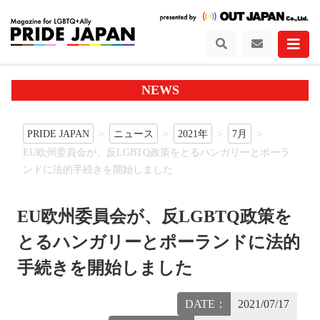
NEWS
PRIDE JAPAN
ニュース
2021年
7月
EU欧州委員会が、反LGBTQ政策をとるハンガリーとポーラ
ンドに法的手続きを開始しました
EU欧州委員会が、反LGBTQ政策を
とるハンガリーとポーランドに法的
手続きを開始しました
DATE：
2021/07/17