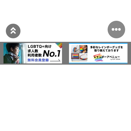
このサイトについて
アウト・ジャパン通信