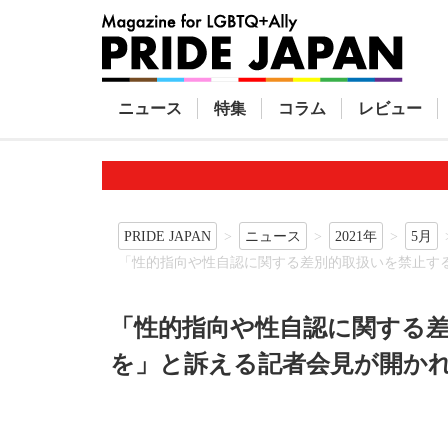
ニュース
特集
コラム
レビュー
PRIDE JAPAN
ニュース
2021年
5月
「性的指向や性自認に関する差別的取扱いを禁止す
「性的指向や性自認に関する
を」と訴える記者会見が開か