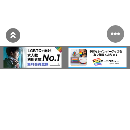
このサイトについて