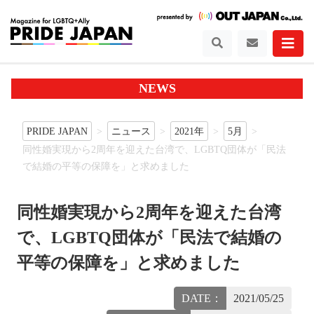
NEWS
PRIDE JAPAN
ニュース
2021年
5月
同性婚実現から2周年を迎えた台湾で、LGBTQ団体が「民法
で結婚の平等の保障を」と求めました
同性婚実現から2周年を迎えた台湾
で、LGBTQ団体が「民法で結婚の
平等の保障を」と求めました
DATE：
2021/05/25