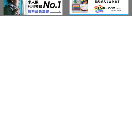
このサイトについて
アウト・ジャパン通信
プライバシーポリシー
情報セキュリティ基本方針
サービス紹介
LGBT-Ally プロジェクト