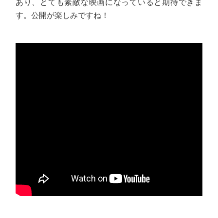
あり、とても素敵な映画になっていると期待できま
す。公開が楽しみですね！