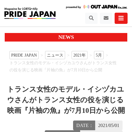
NEWS
PRIDE JAPAN
ニュース
2021年
5月
トランス女性のモデル・イシヅカユウさんがトランス女性
の役を演じる映画『片袖の魚』が7月10日から公開
トランス女性のモデル・イシヅカユ
ウさんがトランス女性の役を演じる
映画『片袖の魚』が7月10日から公開
DATE：
2021/05/01