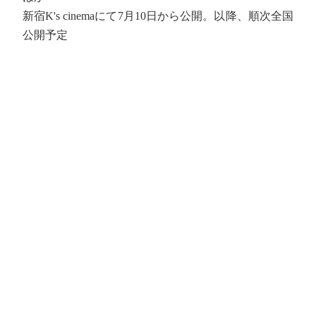
新宿K's cinemaにて7月10日から公開。以降、順次全国
公開予定