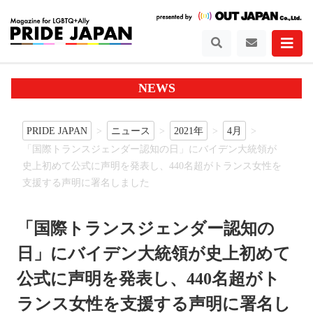
NEWS
PRIDE JAPAN
ニュース
2021年
4月
「国際トランスジェンダー認知の日」にバイデン大統領が
史上初めて公式に声明を発表し、440名超がトランス女性を
支援する声明に署名しました
「国際トランスジェンダー認知の
日」にバイデン大統領が史上初めて
公式に声明を発表し、440名超がト
ランス女性を支援する声明に署名し