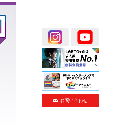
お問い合わせ