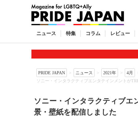
ニュース
特集
コラム
レビュー
PRIDE JAPAN
ニュース
2021年
4月
ソニー・インタラクティブエンタテインメントがTR
ソニー・インタラクティブエン
景・壁紙を配信しました