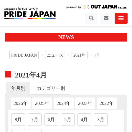
NEWS
PRIDE JAPAN
ニュース
2021年
4月
2021年4月
年月別
カテゴリー別
2026年
2025年
2024年
2023年
2022年
202
8月
7月
6月
5月
4月
3月