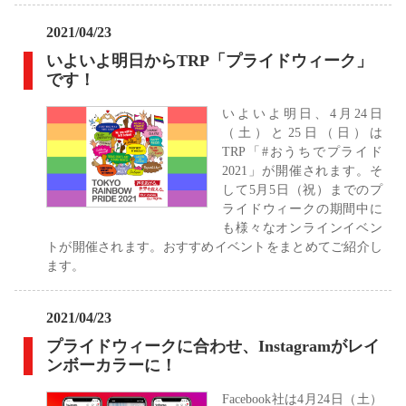
2021/04/23
いよいよ明日からTRP「プライドウィーク」
です！
いよいよ明日、4月24日
（土）と25日（日）は
TRP「#おうちでプライド
2021」が開催されます。そ
して5月5日（祝）までのプ
ライドウィークの期間中に
も様々なオンラインイベン
トが開催されます。おすすめイベントをまとめてご紹介し
ます。
2021/04/23
プライドウィークに合わせ、Instagramがレイ
ンボーカラーに！
Facebook社は4月24日（土）