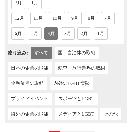
2月
1月
12月
11月
10月
9月
8月
7月
6月
5月
4月
3月
2月
1月
すべて
国・自治体の取組
絞り込み:
日本の企業の取組
航空・旅行業界の取組
金融業界の取組
内外のLGBT情勢
プライドイベント
スポーツとLGBT
海外の企業の取組
メディアとLGBT
その他