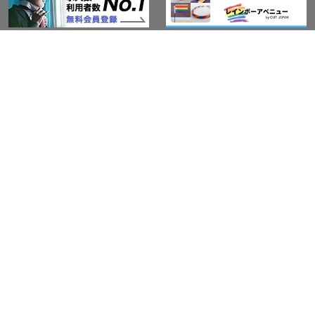
このサイトについて
アウト・ジャパン通信
プライバシーポリシー
情報セキュリティ基本方針
サービス紹介
LGBT-Ally プロジェクト
活動実績(研修実績）