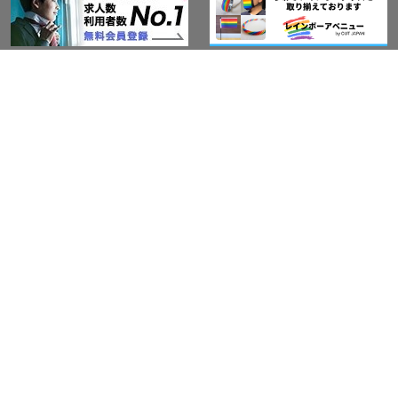
このサイトについて
アウト・ジャパン通信
プライバシーポリシー
情報セキュリティ基本方針
サービス紹介
LGBT-Ally プロジェクト