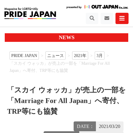
NEWS
PRIDE JAPAN
ニュース
2021年
3月
「スカイ ウォッカ」が売上の一部を「Marriage For All
Japan」へ寄付、TRP等にも協賛
「スカイ ウォッカ」が売上の一部を
「Marriage For All Japan」へ寄付、
TRP等にも協賛
DATE：
2021/03/20