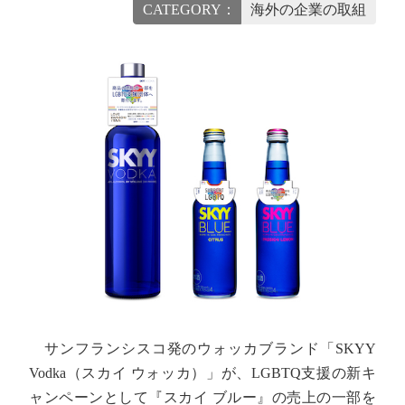
CATEGORY：
海外の企業の取組
サンフランシスコ発のウォッカブランド「SKYY
Vodka（スカイ ウォッカ）」が、LGBTQ支援の新キ
ャンペーンとして『スカイ ブルー』の売上の一部を