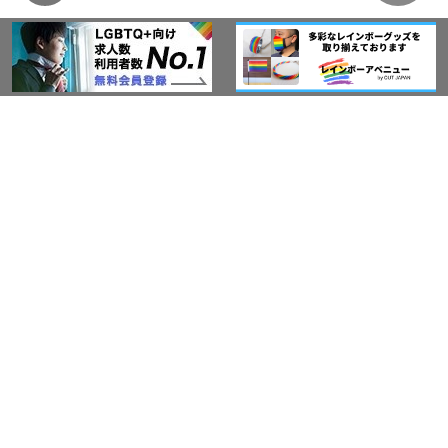
このサイトについて
アウト・ジャパン通信
プライバシーポリシー
情報セキュリティ基本方針
サービス紹介