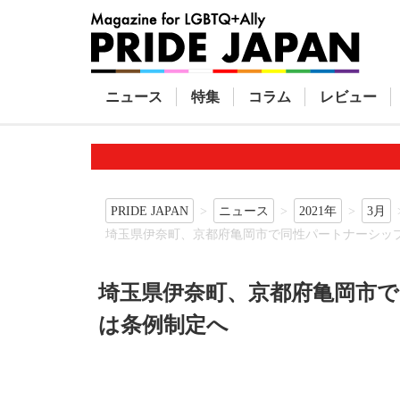
ニュース
特集
コラム
レビュー
PRIDE JAPAN
ニュース
2021年
3月
埼玉県伊奈町、京都府亀岡市で同性パートナーシッ
埼玉県伊奈町、京都府亀岡市
は条例制定へ