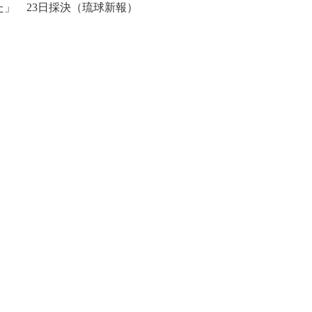
」 23日採決（琉球新報）