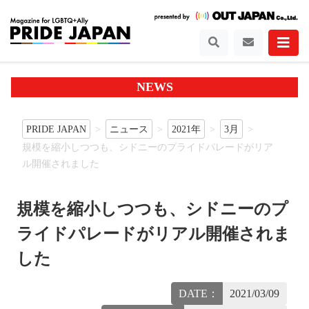
NEWS
PRIDE JAPAN
ニュース
2021年
3月
規模を縮小しつつも、シドニーのプライドパレードがリア
ル開催されました
規模を縮小しつつも、シドニーのプ
ライドパレードがリアル開催されま
した
DATE：
2021/03/09