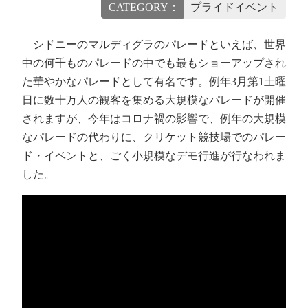
CATEGORY：
プライドイベント
シドニーのマルディグラのパレードといえば、世界
中の何千ものパレードの中でも最もショーアップされ
た華やかなパレードとして有名です。例年3月第1土曜
日に数十万人の観客を集める大規模なパレードが開催
されますが、今年はコロナ禍の影響で、例年の大規模
なパレードの代わりに、クリケット競技場でのパレー
ド・イベントと、ごく小規模なデモ行進が行なわれま
した。