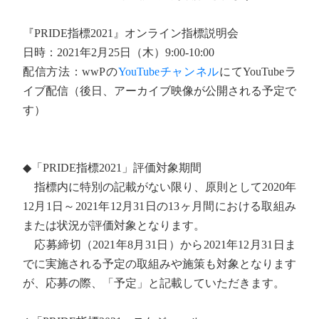
『PRIDE指標2021』オンライン指標説明会
日時：2021年2月25日（木）9:00-10:00
配信方法：wwPの
YouTubeチャンネル
にてYouTubeラ
イブ配信（後日、アーカイブ映像が公開される予定で
す）
◆「PRIDE指標2021」評価対象期間
指標内に特別の記載がない限り、原則として2020年
12月1日～2021年12月31日の13ヶ月間における取組み
または状況が評価対象となります。
応募締切（2021年8月31日）から2021年12月31日ま
でに実施される予定の取組みや施策も対象となります
が、応募の際、「予定」と記載していただきます。