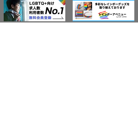
このサイトについて
アウト・ジャパン通信
プライバシーポリシー
情報セキュリティ基本方針
サービス紹介
LGBT-Ally プロジェクト