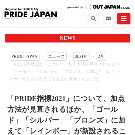
NEWS
PRIDE JAPAN
ニュース
2021年
2月
「PRIDE指標2021」について、加点方法が見直されるほか、
「ゴールド」「シルバー」「ブロンズ」に加えて「レイン
ボー」が新設されることなどが発表されました
「PRIDE指標2021」について、加点
方法が見直されるほか、「ゴール
ド」「シルバー」「ブロンズ」に加
えて「レインボー」が新設されるこ