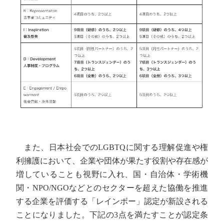
また、日本社会でのLGBTQに関する理解促進や権
利擁護において、企業や団体が果たす役割や存在感が
増していることも視野に入れ、国・自治体・学術機
関・NPO/NGOなどとのセクターを超えた協働を推進
する企業を評価する「レインボー」認定が新設される
ことになりました。下記の3点を満たすことが認定条