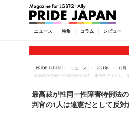
ニュース
特集
コラム
レビュー
PRIDE JAPAN
ニュース
2021年
12月
最高裁が性同一性障害特例法の「未成年の子なし」
最高裁が性同一性障害特例法
判官の1人は違憲だとして反対