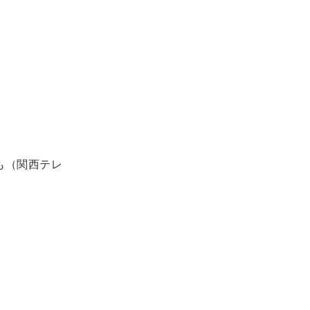
も（関西テレ