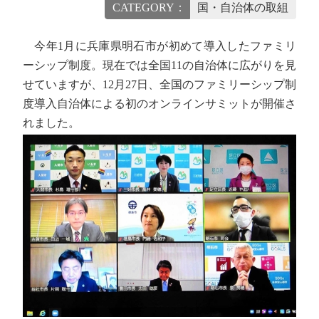
CATEGORY：
国・自治体の取組
今年1月に兵庫県明石市が初めて導入したファミリ
ーシップ制度。現在では全国11の自治体に広がりを見
せていますが、12月27日、全国のファミリーシップ制
度導入自治体による初のオンラインサミットが開催さ
れました。