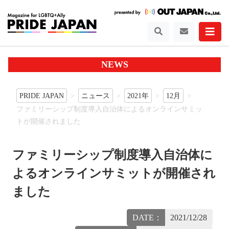
NEWS
PRIDE JAPAN
ニュース
2021年
12月
ファミリーシップ制度導入自治体によるオンラインサミッ
トが開催されました
ファミリーシップ制度導入自治体に
よるオンラインサミットが開催され
ました
DATE：
2021/12/28