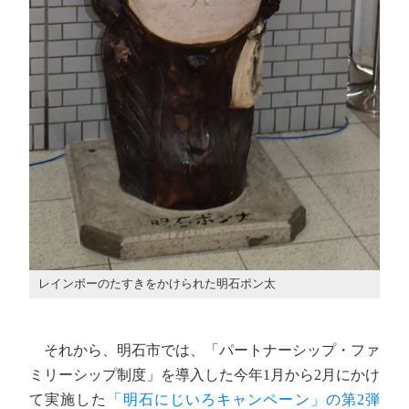
レインボーのたすきをかけられた明石ポン太
それから、明石市では、「パートナーシップ・ファ
ミリーシップ制度」を導入した今年1月から2月にかけ
て実施した
「明石にじいろキャンペーン」の第2弾