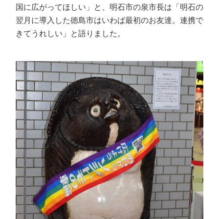
国に広がってほしい」と、明石市の泉市長は「明石の
翌月に導入した徳島市はいわば最初のお友達。連携で
きてうれしい」と語りました。