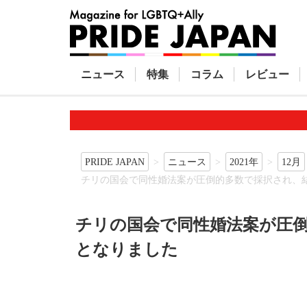
ニュース
特集
コラム
レビュー
PRIDE JAPAN
ニュース
2021年
12月
チリの国会で同性婚法案が圧倒的多数で採択され、
チリの国会で同性婚法案が圧
となりました