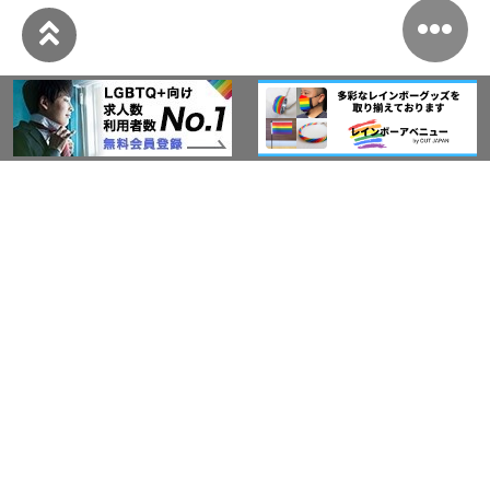
このサイトについて
アウト・ジャパン通信
プライバシーポリシー
情報セキュリティ基本方針