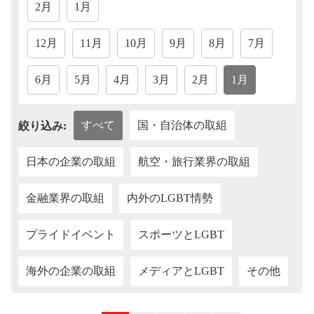
2月
1月
12月
11月
10月
9月
8月
7月
6月
5月
4月
3月
2月
1月
すべて
国・自治体の取組
絞り込み:
日本の企業の取組
航空・旅行業界の取組
金融業界の取組
内外のLGBT情勢
プライドイベント
スポーツとLGBT
海外の企業の取組
メディアとLGBT
その他