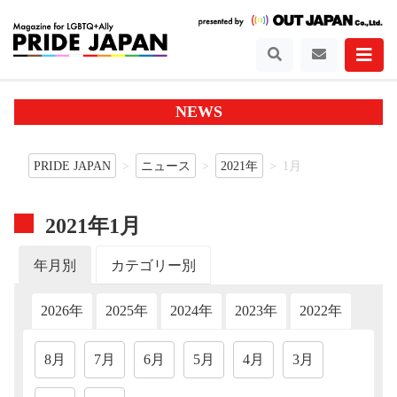
NEWS
PRIDE JAPAN
ニュース
2021年
1月
2021年1月
年月別
カテゴリー別
2026年
2025年
2024年
2023年
2022年
202
8月
7月
6月
5月
4月
3月