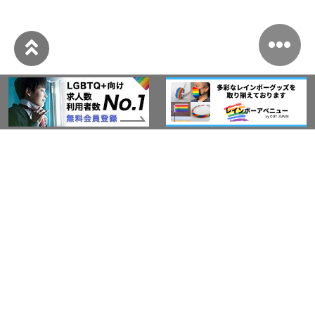
このサイトについて
アウト・ジャパン通信
プライバシーポリシー