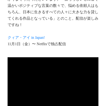
温かいポジティブな言葉の数々で、悩める依頼人はも
ちろん、日本に生きるすべての人々に大きな力を貸し
てくれる作品となっている」とのこと。配信が楽しみ
ですね！
クィア・アイ in Japan!
11月1日（金）〜 Netflixで独占配信