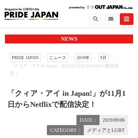
NEWS
PRIDE JAPAN
ニュース
2019年
9月
「クィア・アイ in Japan!」が11月1日からNetflixで配信決
定！
「クィア・アイ in Japan!」が11月1
日からNetflixで配信決定！
DATE：
2019/09/06
CATEGORY：
メディアとLGBT