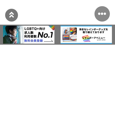
このサイトについて
アウト・ジャパン通信
プライバシーポリシー
情報セキュリティ基本方針