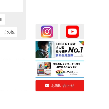
組
その他
お問い合わせ