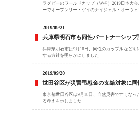
ラグビーのワールドカップ（W杯）2019日本
ーでオープンリー・ゲイのナイジェル・オーウェ
2019/09/21
兵庫県明石市も同性パートナーシップ証
兵庫県明石市は9月18日、同性のカップルなど
する方針を明らかにしました
2019/09/20
世田谷区が災害弔慰金の支給対象に
東京都世田谷区は9月18日、自然災害で亡くな
る考えを示しました