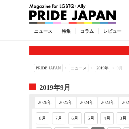
ニュース
特集
コラム
レビュー
PRIDE JAPAN
ニュース
2019年
9月
2019年9月
2026年
2025年
2024年
2023年
20
8月
7月
6月
5月
4月
3月