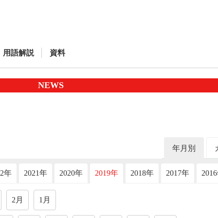
用語解説
資料
NEWS
年月別
22年
2021年
2020年
2019年
2018年
2017年
201
2月
1月