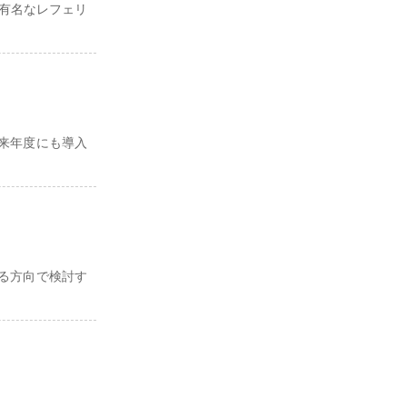
、有名なレフェリ
来年度にも導入
る方向で検討す