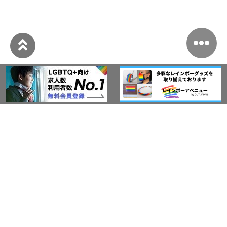
このサイトについて
アウト・ジャパン通信
プライバシーポリシー