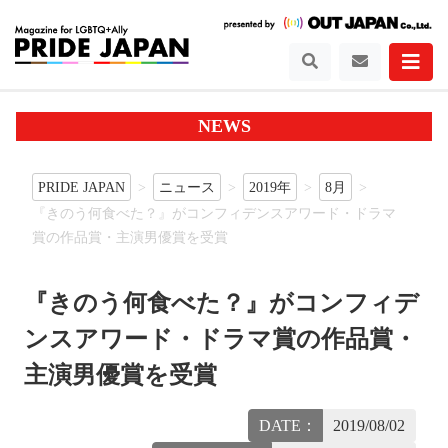
NEWS
PRIDE JAPAN
ニュース
2019年
8月
『きのう何食べた？』がコンフィデンスアワード・ドラマ
賞の作品賞・主演男優賞を受賞
『きのう何食べた？』がコンフィデ
ンスアワード・ドラマ賞の作品賞・
主演男優賞を受賞
DATE：
2019/08/02