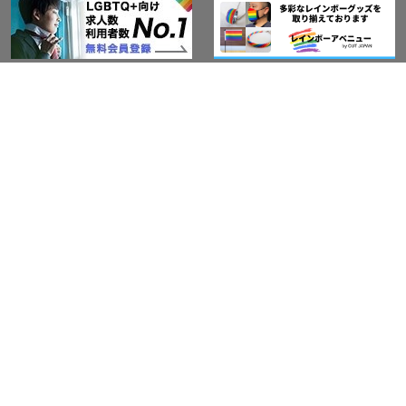
このサイトについて
アウト・ジャパン通信
プライバシーポリシー
情報セキュリティ基本方針
サービス紹介
LGBT-Ally プロジェクト