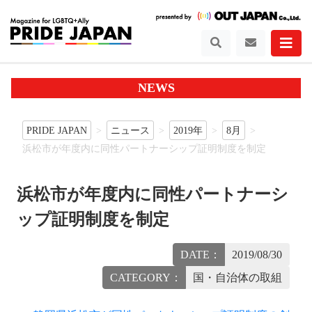
NEWS
PRIDE JAPAN
ニュース
2019年
8月
浜松市が年度内に同性パートナーシップ証明制度を制定
浜松市が年度内に同性パートナーシ
ップ証明制度を制定
DATE：
2019/08/30
CATEGORY：
国・自治体の取組