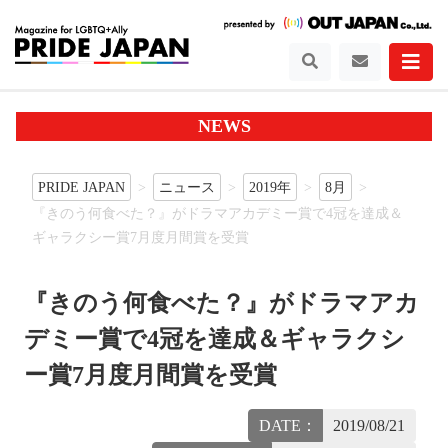
NEWS
PRIDE JAPAN
ニュース
2019年
8月
『きのう何食べた？』がドラマアカデミー賞で4冠を達成＆
ギャラクシー賞7月度月間賞を受賞
『きのう何食べた？』がドラマアカ
デミー賞で4冠を達成＆ギャラクシ
ー賞7月度月間賞を受賞
DATE：
2019/08/21