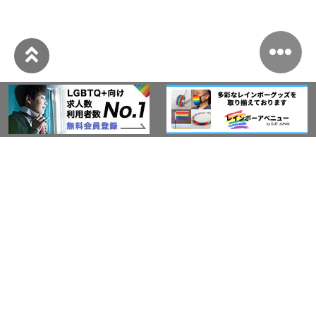
このサイトについて
アウト・ジャパン通信
プライバシーポリシー