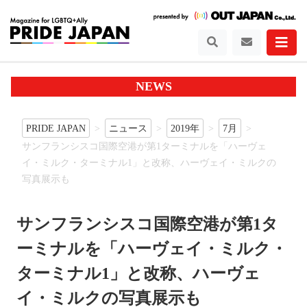
NEWS
PRIDE JAPAN
ニュース
2019年
7月
サンフランシスコ国際空港が第1ターミナルを「ハーヴェ
イ・ミルク・ターミナル1」と改称、ハーヴェイ・ミルクの
写真展示も
サンフランシスコ国際空港が第1タ
ーミナルを「ハーヴェイ・ミルク・
ターミナル1」と改称、ハーヴェ
イ・ミルクの写真展示も