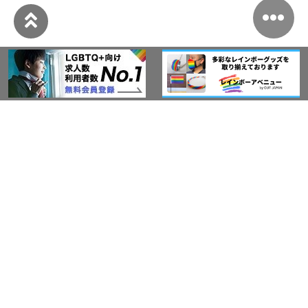
このサイトについて
アウト・ジャパン通信
プライバシーポリシー
情報セキュリティ基本方針