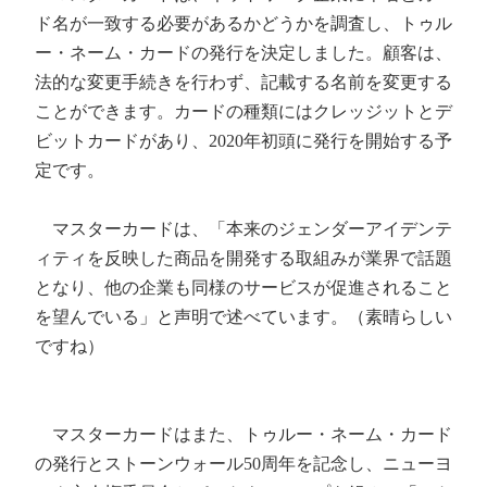
ド名が一致する必要があるかどうかを調査し、トゥル
ー・ネーム・カードの発行を決定しました。顧客は、
法的な変更手続きを行わず、記載する名前を変更する
ことができます。カードの種類にはクレッジットとデ
ビットカードがあり、2020年初頭に発行を開始する予
定です。
マスターカードは、「本来のジェンダーアイデンテ
ィティを反映した商品を開発する取組みが業界で話題
となり、他の企業も同様のサービスが促進されること
を望んでいる」と声明で述べています。（素晴らしい
ですね）
マスターカードはまた、トゥルー・ネーム・カード
の発行とストーンウォール50周年を記念し、ニューヨ