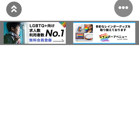
このサイトについて
アウト・ジャパン通信
プライバシーポリシー
情報セキュリティ基本方針