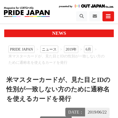
NEWS
PRIDE JAPAN
ニュース
2019年
6月
米マスターカードが、見た目とIDの性別が一致しない方の
ために通称名を使えるカードを発行
米マスターカードが、見た目とIDの
性別が一致しない方のために通称名
を使えるカードを発行
DATE：
2019/06/22