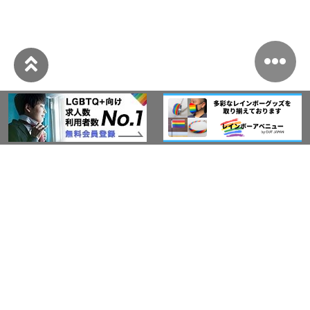
このサイトについて
アウト・ジャパン通信