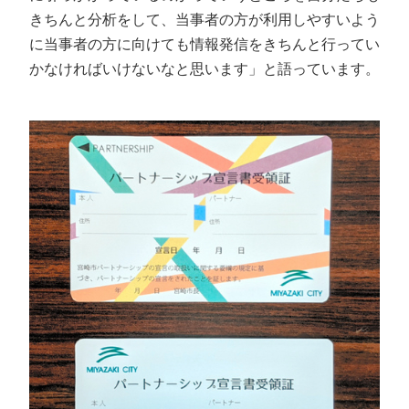
きちんと分析をして、当事者の方が利用しやすいよう
に当事者の方に向けても情報発信をきちんと行ってい
かなければいけないなと思います」と語っています。