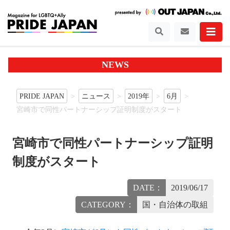
NEWS
PRIDE JAPAN
ニュース
2019年
6月
宮崎市で同性パートナーシップ証明制度がスタート
宮崎市で同性パートナーシップ証明
制度がスタート
DATE：
2019/06/17
CATEGORY：
国・自治体の取組