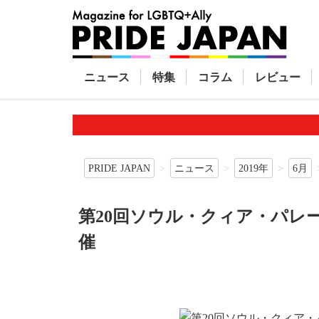
ニュース
特集
コラム
レビュー
PRIDE JAPAN
ニュース
2019年
6月
第20回ソウル・クィア・パレ
催