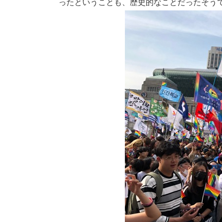
ったということも、歴史的なことだったそう