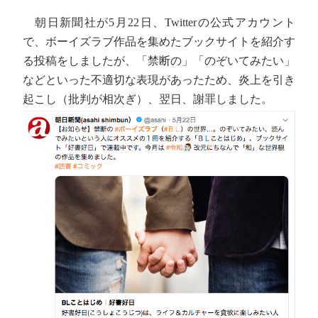
朝日新聞社が5月22日、Twitterの公式アカウント
で、ボーイズラブ作品を集めたブックサイトを紹介す
る投稿をしましたが、「禁断の」「のぞいてみたい」
などといった不適切な表現があったため、炎上を引き
起こし（批判が相次ぎ）、翌日、謝罪しました。