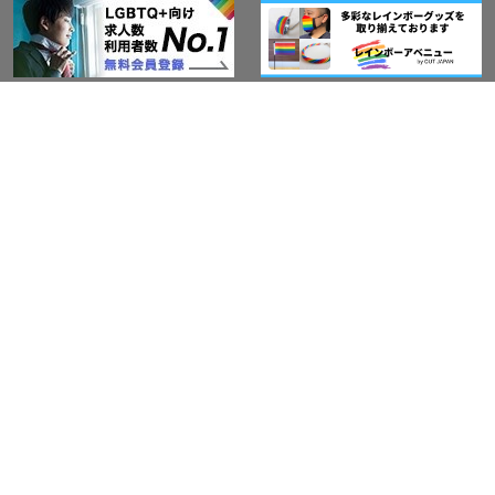
このサイトについて
アウト・ジャパン通信
プライバシーポリシー
情報セキュリティ基本方針
サービス紹介
LGBT-Ally プロジェクト