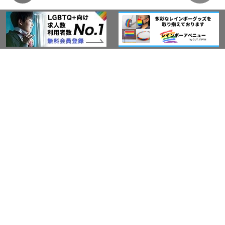
このサイトについて
アウト・ジャパン通信
プライバシーポリシー
情報セキュリティ基本方針
サービス紹介