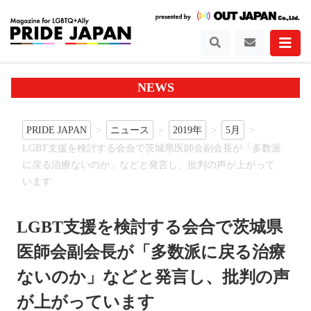
NEWS
PRIDE JAPAN
ニュース
2019年
5月
LGBT支援を検討する会合で茨城県医師会副会長が「多数派
に戻る治療ないのか」などと発言し、批判の声が上がって
います
LGBT支援を検討する会合で茨城県
医師会副会長が「多数派に戻る治療
ないのか」などと発言し、批判の声
が上がっています