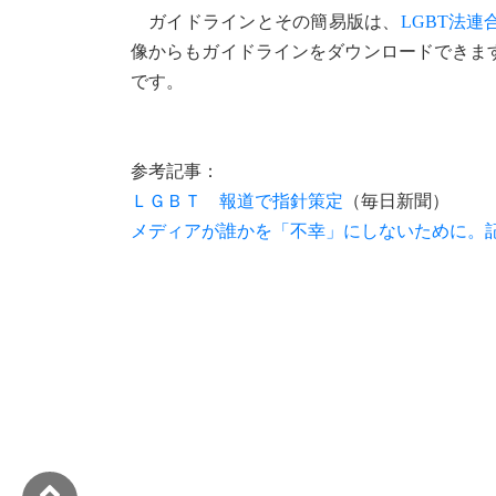
ガイドラインとその簡易版は、
LGBT法連
像からもガイドラインをダウンロードできます
です。
参考記事：
ＬＧＢＴ 報道で指針策定
（毎日新聞）
メディアが誰かを「不幸」にしないために。記