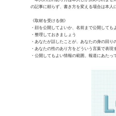
の記事に頼らず、書き方を変える場合は本人
《取材を受ける側》
・顔を公開してよいか、名前まで公開しても
・整理しておきましょう
・あなたが話したことが、あなたの身の回り
・あなたの性のあり方をどういう言葉で表現
・公開してもよい情報の範囲、報道にあたっ