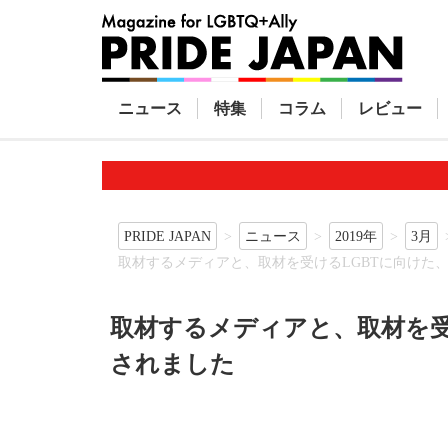
ニュース
特集
コラム
レビュー
PRIDE JAPAN
ニュース
2019年
3月
取材するメディアと、取材を受けるLGBTに向けた
取材するメディアと、取材を受
されました