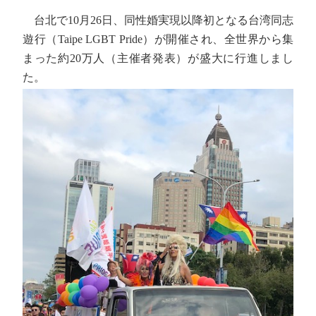
台北で10月26日、同性婚実現以降初となる台湾同志
遊行（Taipe LGBT Pride）が開催され、全世界から集
まった約20万人（主催者発表）が盛大に行進しまし
た。