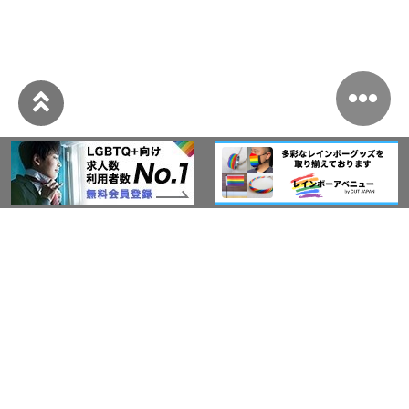
このサイトについて
アウト・ジャパン通信