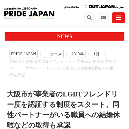
NEWS
PRIDE JAPAN
ニュース
2019年
1月
大阪市が事業者のLGBTフレンドリー度を認証する制度をス
タート、同性パートナーがいる職員への結婚休暇などの取
得も承認
大阪市が事業者のLGBTフレンドリ
ー度を認証する制度をスタート、同
性パートナーがいる職員への結婚休
暇などの取得も承認