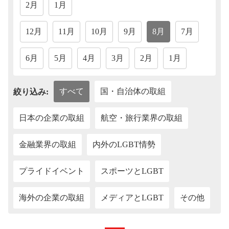
2月
1月
12月
11月
10月
9月
8月
7月
6月
5月
4月
3月
2月
1月
すべて
国・自治体の取組
絞り込み:
日本の企業の取組
航空・旅行業界の取組
金融業界の取組
内外のLGBT情勢
プライドイベント
スポーツとLGBT
海外の企業の取組
メディアとLGBT
その他