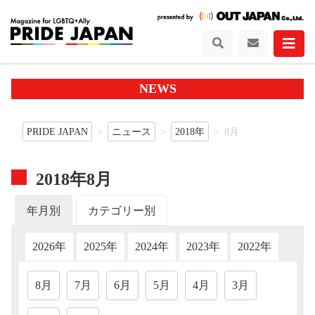
NEWS
PRIDE JAPAN
ニュース
2018年
8月
2018年8月
年月別
カテゴリー別
2026年
2025年
2024年
2023年
2022年
202
8月
7月
6月
5月
4月
3月