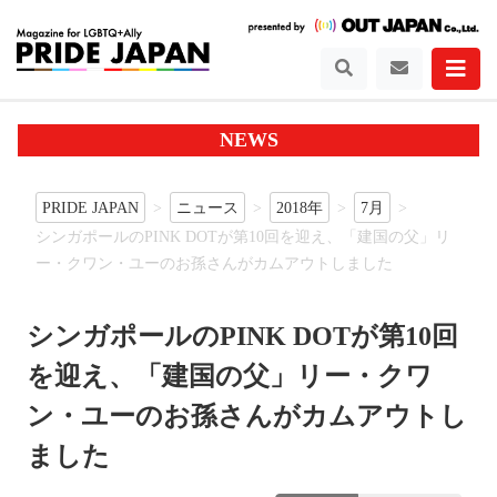
NEWS
PRIDE JAPAN
ニュース
2018年
7月
シンガポールのPINK DOTが第10回を迎え、「建国の父」リ
ー・クワン・ユーのお孫さんがカムアウトしました
シンガポールのPINK DOTが第10回
を迎え、「建国の父」リー・クワ
ン・ユーのお孫さんがカムアウトし
ました