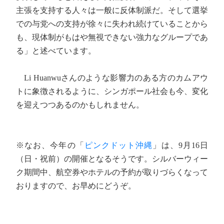
主張を支持する人々は一般に反体制派だ。そして選挙
での与党への支持が徐々に失われ続けていることから
も、現体制がもはや無視できない強力なグループであ
る」と述べています。
Li Huanwuさんのような影響力のある方のカムアウ
トに象徴されるように、シンガポール社会も今、変化
を迎えつつあるのかもしれません。
※なお、今年の「
ピンクドット沖縄
」は、9月16日
（日・祝前）の開催となるそうです。シルバーウィー
ク期間中、航空券やホテルの予約が取りづらくなって
おりますので、お早めにどうぞ。