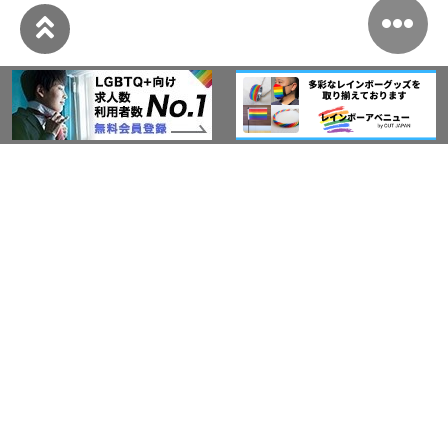
このサイトについて
アウト・ジャパン通信
プライバシーポリシー
情報セキュリティ基本方針